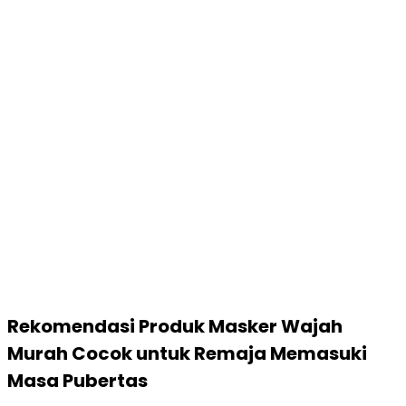
Rekomendasi Produk Masker Wajah
Murah Cocok untuk Remaja Memasuki
Masa Pubertas