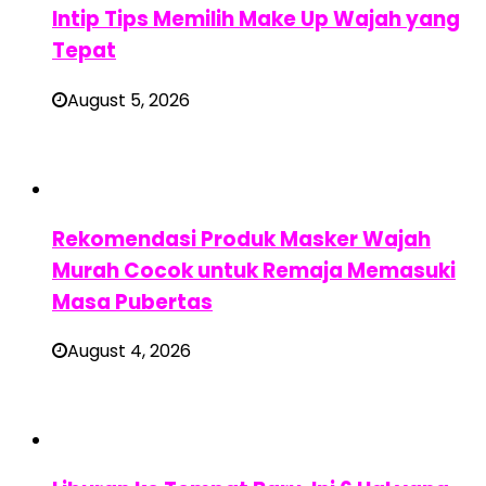
Intip Tips Memilih Make Up Wajah yang
Tepat
August 5, 2026
Rekomendasi Produk Masker Wajah
Murah Cocok untuk Remaja Memasuki
Masa Pubertas
August 4, 2026