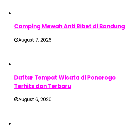
Camping Mewah Anti Ribet di Bandung
August 7, 2026
Daftar Tempat Wisata di Ponorogo
Terhits dan Terbaru
August 6, 2026