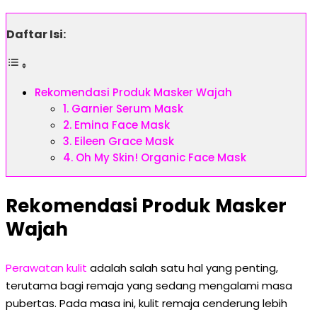
Daftar Isi:
Rekomendasi Produk Masker Wajah
1. Garnier Serum Mask
2. Emina Face Mask
3. Eileen Grace Mask
4. Oh My Skin! Organic Face Mask
Rekomendasi Produk Masker
Wajah
Perawatan kulit
adalah salah satu hal yang penting,
terutama bagi remaja yang sedang mengalami masa
pubertas. Pada masa ini, kulit remaja cenderung lebih