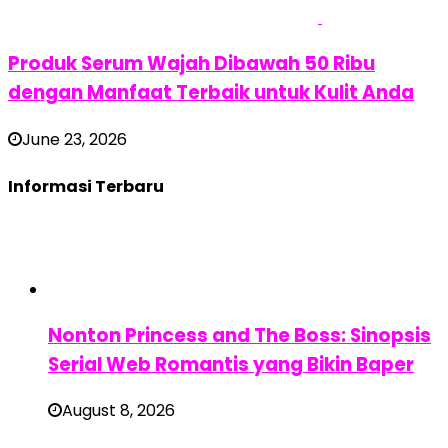
Produk Serum Wajah Dibawah 50 Ribu
dengan Manfaat Terbaik untuk Kulit Anda
June 23, 2026
Informasi Terbaru
Nonton Princess and The Boss: Sinopsis
Serial Web Romantis yang Bikin Baper
August 8, 2026