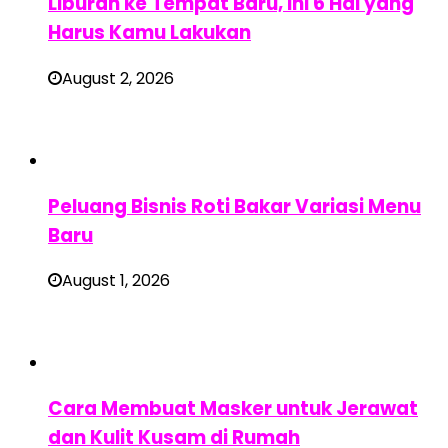
Liburan ke Tempat Baru, Ini 6 Hal yang
Harus Kamu Lakukan
August 2, 2026
Peluang Bisnis Roti Bakar Variasi Menu
Baru
August 1, 2026
Cara Membuat Masker untuk Jerawat
dan Kulit Kusam di Rumah