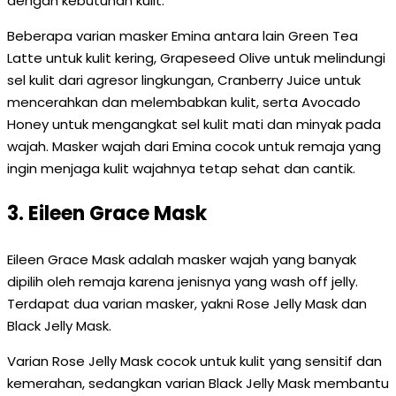
dengan kebutuhan kulit.
Beberapa varian masker Emina antara lain Green Tea
Latte untuk kulit kering, Grapeseed Olive untuk melindungi
sel kulit dari agresor lingkungan, Cranberry Juice untuk
mencerahkan dan melembabkan kulit, serta Avocado
Honey untuk mengangkat sel kulit mati dan minyak pada
wajah. Masker wajah dari Emina cocok untuk remaja yang
ingin menjaga kulit wajahnya tetap sehat dan cantik.
3. Eileen Grace Mask
Eileen Grace Mask adalah masker wajah yang banyak
dipilih oleh remaja karena jenisnya yang wash off jelly.
Terdapat dua varian masker, yakni Rose Jelly Mask dan
Black Jelly Mask.
Varian Rose Jelly Mask cocok untuk kulit yang sensitif dan
kemerahan, sedangkan varian Black Jelly Mask membantu