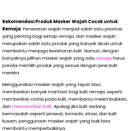
Rekomendasi Produk Masker Wajah Cocok untuk
Remaja
. Perawatan wajah menjadi salah satu prioritas
yang penting bagi setiap remaja, dan masker wajah
merupakan salah satu produk yang banyak dicari untuk
membantu menjaga kesehatan kulit. Namun, dengan
banyaknya pilihan masker wajah yang ada,
remaja
harus
pandai memilih produk yang sesuai dengan jenis kulit
mereka.
Menggunakan masker wajah yang tepat bisa
memberikan banyak manfaat bagi kulit remaja, seperti
memberikan nutrisi pada kulit, membantu melembabkan,
dan
mencerahkan kulit
. Apalagi jika kulit sedang
bermasalah seperti jerawat, komedo, iritasi, dan kulit
kusam, penggunaan masker wajah yang baik bisa
membantu memperbaikinya.