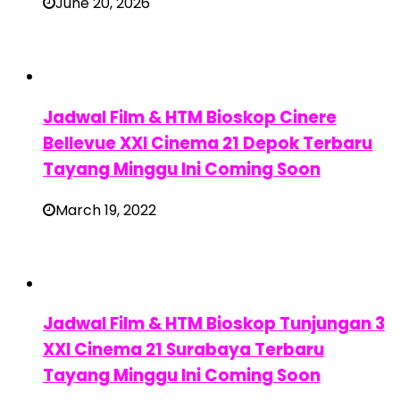
June 20, 2026
Jadwal Film & HTM Bioskop Cinere
Bellevue XXI Cinema 21 Depok Terbaru
Tayang Minggu Ini Coming Soon
March 19, 2022
Jadwal Film & HTM Bioskop Tunjungan 3
XXI Cinema 21 Surabaya Terbaru
Tayang Minggu Ini Coming Soon