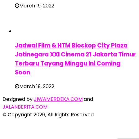
March 19, 2022
Jadwal Film & HTM Bioskop City Plaza
Jatinegara XXI Cinema 21 Jakarta Timur
Terbaru Tayang Minggu Ini Coming
Soon
March 19, 2022
Designed by
JIWAMERDEKA.COM
and
JALANBERITA.COM
© Copyright 2026, All Rights Reserved