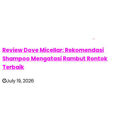
Review Dove Micellar: Rekomendasi
Shampoo Mengatasi Rambut Rontok
Terbaik
July 19, 2026