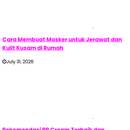
Cara Membuat Masker untuk Jerawat dan
Kulit Kusam di Rumah
July 31, 2026
Rekomendasi BB Cream Terbaik dan