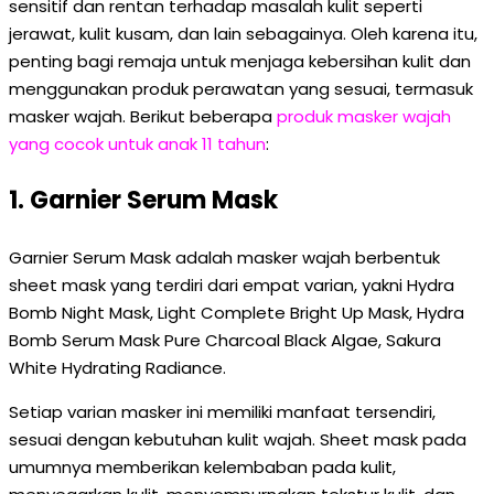
sensitif dan rentan terhadap masalah kulit seperti
jerawat, kulit kusam, dan lain sebagainya. Oleh karena itu,
penting bagi remaja untuk menjaga kebersihan kulit dan
menggunakan produk perawatan yang sesuai, termasuk
masker wajah. Berikut beberapa
produk
masker wajah
yang cocok untuk anak 11 tahun
:
1. Garnier Serum Mask
Garnier Serum Mask adalah masker wajah berbentuk
sheet mask yang terdiri dari empat varian, yakni Hydra
Bomb Night Mask, Light Complete Bright Up Mask, Hydra
Bomb Serum Mask Pure Charcoal Black Algae, Sakura
White Hydrating Radiance.
Setiap varian masker ini memiliki manfaat tersendiri,
sesuai dengan kebutuhan kulit wajah. Sheet mask pada
umumnya memberikan kelembaban pada kulit,