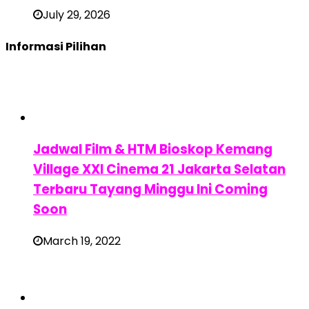
July 29, 2026
Informasi Pilihan
Jadwal Film & HTM Bioskop Kemang
Village XXI Cinema 21 Jakarta Selatan
Terbaru Tayang Minggu Ini Coming
Soon
March 19, 2022