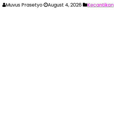
Muvus Prasetyo
August 4, 2026
Kecantikan