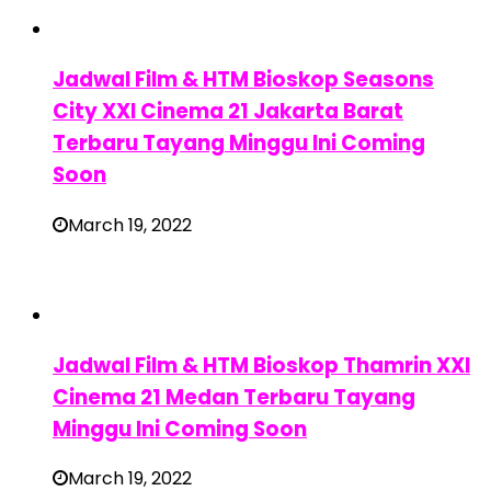
Jadwal Film & HTM Bioskop Seasons
City XXI Cinema 21 Jakarta Barat
Terbaru Tayang Minggu Ini Coming
Soon
March 19, 2022
Jadwal Film & HTM Bioskop Thamrin XXI
Cinema 21 Medan Terbaru Tayang
Minggu Ini Coming Soon
March 19, 2022