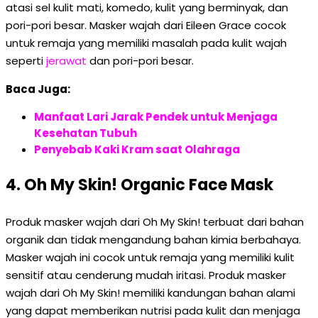
atasi sel kulit mati, komedo, kulit yang berminyak, dan
pori-pori besar. Masker wajah dari Eileen Grace cocok
untuk remaja yang memiliki masalah pada kulit wajah
seperti
jerawat
dan pori-pori besar.
Baca Juga:
Manfaat Lari Jarak Pendek untuk Menjaga
Kesehatan Tubuh
Penyebab Kaki Kram saat Olahraga
4. Oh My Skin! Organic Face Mask
Produk masker wajah dari Oh My Skin! terbuat dari bahan
organik dan tidak mengandung bahan kimia berbahaya.
Masker wajah ini cocok untuk remaja yang memiliki kulit
sensitif atau cenderung mudah iritasi. Produk masker
wajah dari Oh My Skin! memiliki kandungan bahan alami
yang dapat memberikan nutrisi pada kulit dan menjaga