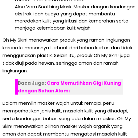
Aloe Vera Soothing Mask: Masker dengan kandungan
ekstrak lidah buaya yang dapat membantu
meredakan kulit yang iritasi dan kemerahan serta
menjaga kelembaban kulit wajah.
Oh My Skin! menawarkan produk yang ramah lingkungan
karena kemasannya terbuat dari bahan kertas dan tidak
menggunakan plastik. Selain itu, produk Oh My Skin! juga
tidak diuji pada hewan, sehingga aman dan ramah
lingkungan.
Baca Juga:
Cara Memutihkan Gigi Kuning
dengan Bahan Alami
Dalam memilih masker wajah untuk remaja, perlu
memperhatikan jenis kulit, masalah kulit yang dihadapi,
serta kandungan bahan yang ada dalam masker. Oh My
Skin! menawarkan pilihan masker wajah organik yang
aman dan dapat membantu mengatasi masalah kulit