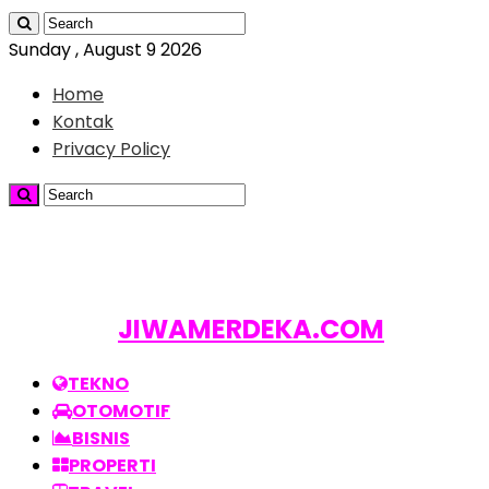
Sunday , August 9 2026
Home
Kontak
Privacy Policy
JIWAMERDEKA.COM
TEKNO
OTOMOTIF
BISNIS
PROPERTI