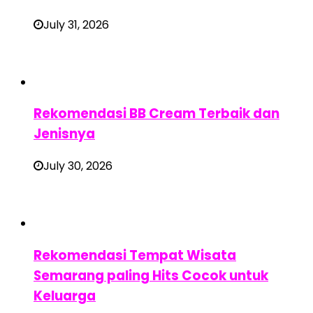
July 31, 2026
Rekomendasi BB Cream Terbaik dan
Jenisnya
July 30, 2026
Rekomendasi Tempat Wisata
Semarang paling Hits Cocok untuk
Keluarga