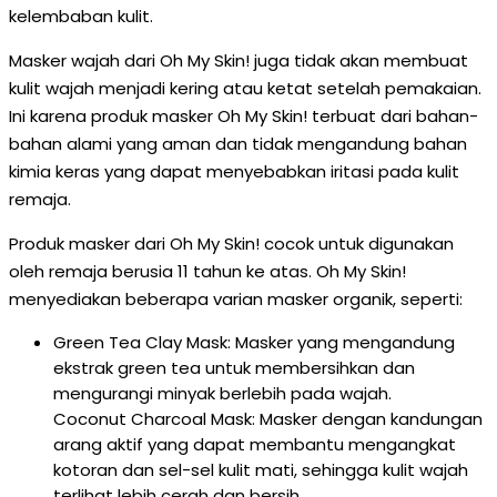
kelembaban kulit.
Masker wajah dari Oh My Skin! juga tidak akan membuat
kulit wajah menjadi kering atau ketat setelah pemakaian.
Ini karena produk masker Oh My Skin! terbuat dari bahan-
bahan alami yang aman dan tidak mengandung bahan
kimia keras yang dapat menyebabkan iritasi pada kulit
remaja.
Produk masker dari Oh My Skin! cocok untuk digunakan
oleh remaja berusia 11 tahun ke atas. Oh My Skin!
menyediakan beberapa varian masker organik, seperti:
Green Tea Clay Mask: Masker yang mengandung
ekstrak green tea untuk membersihkan dan
mengurangi minyak berlebih pada wajah.
Coconut Charcoal Mask: Masker dengan kandungan
arang aktif yang dapat membantu mengangkat
kotoran dan sel-sel kulit mati, sehingga kulit wajah
terlihat lebih cerah dan bersih.