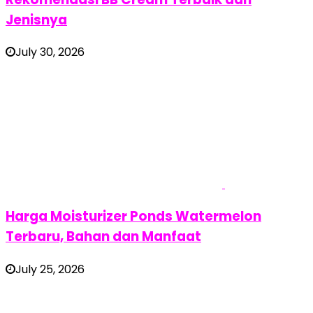
Jenisnya
July 30, 2026
Harga Moisturizer Ponds Watermelon
Terbaru, Bahan dan Manfaat
July 25, 2026