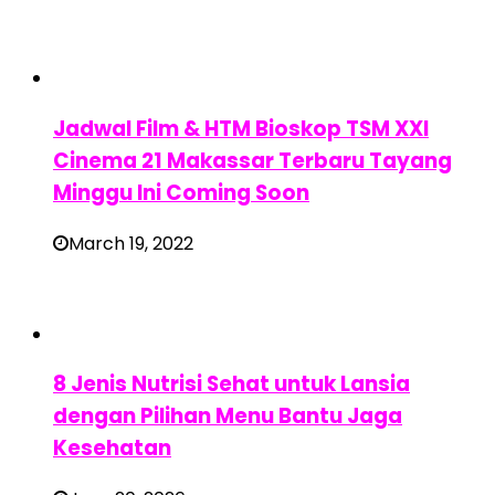
Jadwal Film & HTM Bioskop TSM XXI
Cinema 21 Makassar Terbaru Tayang
Minggu Ini Coming Soon
March 19, 2022
8 Jenis Nutrisi Sehat untuk Lansia
dengan Pilihan Menu Bantu Jaga
Kesehatan