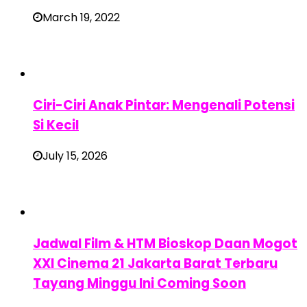
March 19, 2022
Ciri-Ciri Anak Pintar: Mengenali Potensi
Si Kecil
July 15, 2026
Jadwal Film & HTM Bioskop Daan Mogot
XXI Cinema 21 Jakarta Barat Terbaru
Tayang Minggu Ini Coming Soon