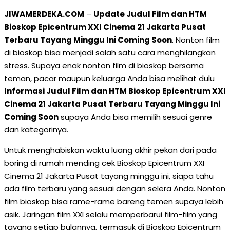
JIWAMERDEKA.COM
–
Update Judul Film dan HTM
Bioskop Epicentrum XXI Cinema 21 Jakarta Pusat
Terbaru Tayang Minggu Ini Coming Soon
. Nonton film
di bioskop bisa menjadi salah satu cara menghilangkan
stress. Supaya enak nonton film di bioskop bersama
teman, pacar maupun keluarga Anda bisa melihat dulu
Informasi Judul Film dan HTM Bioskop Epicentrum XXI
Cinema 21 Jakarta Pusat Terbaru Tayang Minggu Ini
Coming Soon
supaya Anda bisa memilih sesuai genre
dan kategorinya.
Untuk menghabiskan waktu luang akhir pekan dari pada
boring di rumah mending cek Bioskop Epicentrum XXI
Cinema 21 Jakarta Pusat tayang minggu ini, siapa tahu
ada film terbaru yang sesuai dengan selera Anda. Nonton
film bioskop bisa rame-rame bareng temen supaya lebih
asik. Jaringan film XXI selalu memperbarui film-film yang
tayang setiap bulannya, termasuk di Bioskop Epicentrum