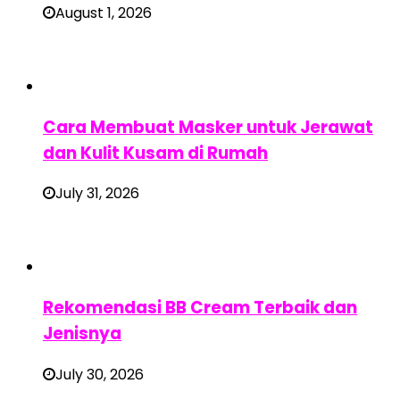
August 1, 2026
Cara Membuat Masker untuk Jerawat
dan Kulit Kusam di Rumah
July 31, 2026
Rekomendasi BB Cream Terbaik dan
Jenisnya
July 30, 2026