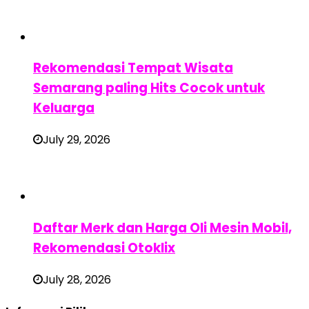
Rekomendasi Tempat Wisata
Semarang paling Hits Cocok untuk
Keluarga
July 29, 2026
Daftar Merk dan Harga Oli Mesin Mobil,
Rekomendasi Otoklix
July 28, 2026