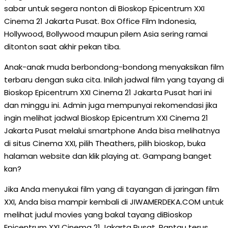
sabar untuk segera nonton di Bioskop Epicentrum XXI
Cinema 21 Jakarta Pusat. Box Office Film Indonesia,
Hollywood, Bollywood maupun pilem Asia sering ramai
ditonton saat akhir pekan tiba.
Anak-anak muda berbondong-bondong menyaksikan film
terbaru dengan suka cita. Inilah jadwal film yang tayang di
Bioskop Epicentrum XXI Cinema 21 Jakarta Pusat hari ini
dan minggu ini. Admin juga mempunyai rekomendasi jika
ingin melihat jadwal Bioskop Epicentrum XXI Cinema 21
Jakarta Pusat melalui smartphone Anda bisa melihatnya
di situs Cinema XXI, pilih Theathers, pilih bioskop, buka
halaman website dan klik playing at. Gampang banget
kan?
Jika Anda menyukai film yang di tayangan di jaringan film
XXI, Anda bisa mampir kembali di JIWAMERDEKA.COM untuk
melihat judul movies yang bakal tayang diBioskop
Epicentrum XXI Cinema 21 Jakarta Pusat. Pantau terus