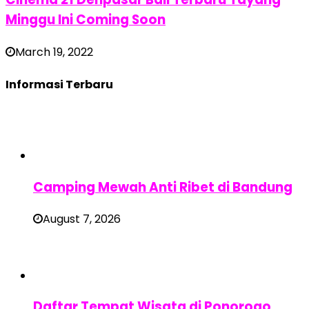
Minggu Ini Coming Soon
March 19, 2022
Informasi Terbaru
Camping Mewah Anti Ribet di Bandung
August 7, 2026
Daftar Tempat Wisata di Ponorogo