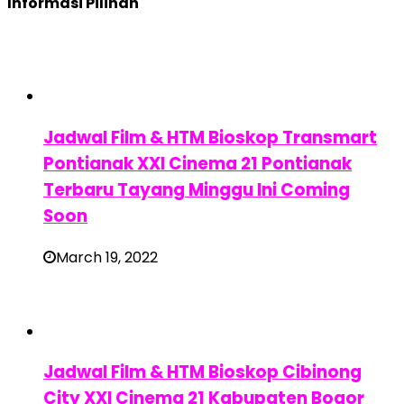
Informasi Pilihan
Jadwal Film & HTM Bioskop Transmart
Pontianak XXI Cinema 21 Pontianak
Terbaru Tayang Minggu Ini Coming
Soon
March 19, 2022
Jadwal Film & HTM Bioskop Cibinong
City XXI Cinema 21 Kabupaten Bogor