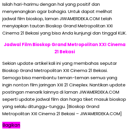
Isilah hari-harimu dengan hal yang positif dan
menyenangkan agar bahagia. Untuk dapat melihat
jadwal film bioskop, laman JIWAMERDEKA.COM telah
menyiapkan tautan Bioskop Grand Metropolitan XXI
Cinema 21 Bekasi yang bisa Anda kunjungi dan tinggal KLIK.
Jadwal Film Bioskop Grand Metropolitan XXI Cinema
21 Bekasi
Sekian update artikel kali ini yang membahas seputar
Bioskop Grand Metropolitan XXI Cinema 21 Bekasi.
Semoga bisa membantu teman-teman semua yang
ingin nonton film jaringan XXI 21 Cineplex. Nantikan update
postingan menarik lainnya di laman JIWAMERDEKA.COM
seperti update jadwal film dan harga tiket masuk bioskop
yang selalu ditunggu-tunggu. [Bioskop Grand
Metropolitan XXI Cinema 21 Bekasi – JIWAMERDEKA.COM]
Bagikan