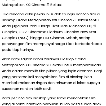
Metropolitan XXI Cinema 21 Bekasi.
Jika rencana akhir pekan ini sudah fix ingin nonton film di
Bioskop Grand Metropolitan XXI Cinema 21 Bekasi tentu
Anda juga perlu tahu Harga Tiket Masuk cinema XXI, 21
Cineplex, CGV, Cinemaxx, Platinum Cineplex, New Star
Cineplex (NSC), hingga FLIX Cinema. Sebab, setiap
penayangan film mempunyai harga tiket berbeda-beda
pada tiap harinya.
Akan kami sajikan kabar teranyar Bioskop Grand
Metropolitan XXI Cinema 21 Bekasi untuk mempermudah
Anda dalam memilih film pilihan yang ingin ditonton. Bagi
yang pertama kali menyaksikan film di bioskop bisa
membeli makanan ringan dan minuman di loket supaya
suasanan nonton lebih asyik.
Para pecinta film bioskop yang lama menantikan film
yang di nanti-nantikan berbulan-bulan pasti sudah tidak