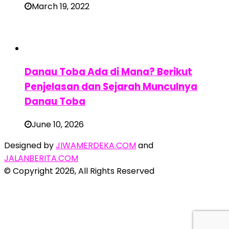
March 19, 2022
Danau Toba Ada di Mana? Berikut
Penjelasan dan Sejarah Munculnya
Danau Toba
June 10, 2026
Designed by
JIWAMERDEKA.COM
and
JALANBERITA.COM
© Copyright 2026, All Rights Reserved