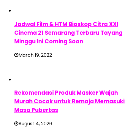
Jadwal Film & HTM Bioskop Citra XXI
Cinema 21 Semarang Terbaru Tayang
Minggu Ini Coming Soon
March 19, 2022
Rekomendasi Produk Masker Wajah
Murah Cocok untuk Remaja Memasuki
Masa Pubertas
August 4, 2026