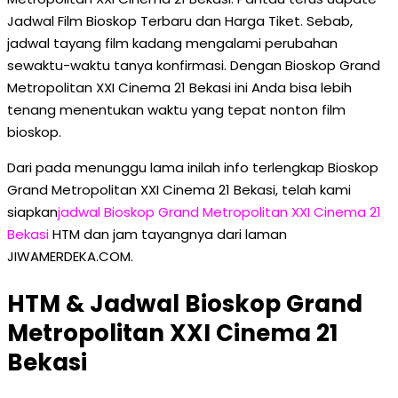
Jadwal Film Bioskop Terbaru dan Harga Tiket. Sebab,
jadwal tayang film kadang mengalami perubahan
sewaktu-waktu tanya konfirmasi. Dengan Bioskop Grand
Metropolitan XXI Cinema 21 Bekasi ini Anda bisa lebih
tenang menentukan waktu yang tepat nonton film
bioskop.
Dari pada menunggu lama inilah info terlengkap Bioskop
Grand Metropolitan XXI Cinema 21 Bekasi, telah kami
siapkan
jadwal Bioskop Grand Metropolitan XXI Cinema 21
Bekasi
HTM dan jam tayangnya dari laman
JIWAMERDEKA.COM.
HTM & Jadwal Bioskop Grand
Metropolitan XXI Cinema 21
Bekasi