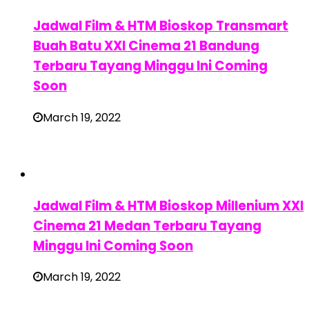
Jadwal Film & HTM Bioskop Transmart
Buah Batu XXI Cinema 21 Bandung
Terbaru Tayang Minggu Ini Coming
Soon
March 19, 2022
Jadwal Film & HTM Bioskop Millenium XXI
Cinema 21 Medan Terbaru Tayang
Minggu Ini Coming Soon
March 19, 2022