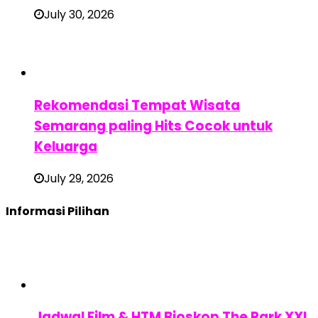
July 30, 2026
Rekomendasi Tempat Wisata
Semarang paling Hits Cocok untuk
Keluarga
July 29, 2026
Informasi Pilihan
Jadwal Film & HTM Bioskop The Park XXI