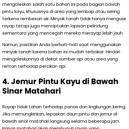
mengoleskan salah satu bahan ini pada bagian bawah
pintu kayu, khususnya di area yang lembap atau sering
terkena rembesan air. Minyak tanah tidak hanya mengusir
rayap tetapi juga menciptakan lapisan pelindung
sementara yang mencegah mereka merayap lebih jauh.
Namun, pastikan Anda berhati-hati saat menggunakan
minyak tanah karena bahan ini mudah terbakar. Hindari
mengoleskannya di dekat sumber api atau area yang
rentan terhadap percikan api.
4. Jemur Pintu Kayu di Bawah
Sinar Matahari
Rayap tidak tahan terhadap panas dan lingkungan kering.
Jika memungkinkan, lepaskan daun pintu dan jemur di
bawah sinar matahari langsung selama beberapa jam.
Panas matahari akan membunuh rayap yang