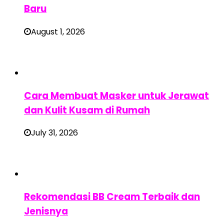
Baru
August 1, 2026
Cara Membuat Masker untuk Jerawat
dan Kulit Kusam di Rumah
July 31, 2026
Rekomendasi BB Cream Terbaik dan
Jenisnya