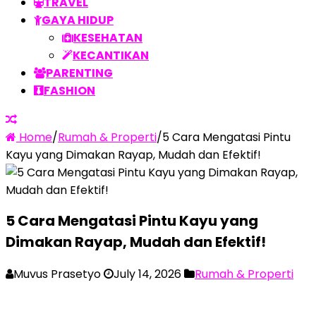
TRAVEL
GAYA HIDUP
KESEHATAN
KECANTIKAN
PARENTING
FASHION
Home
/
Rumah & Properti
/
5 Cara Mengatasi Pintu
Kayu yang Dimakan Rayap, Mudah dan Efektif!
5 Cara Mengatasi Pintu Kayu yang
Dimakan Rayap, Mudah dan Efektif!
Muvus Prasetyo
July 14, 2026
Rumah & Properti