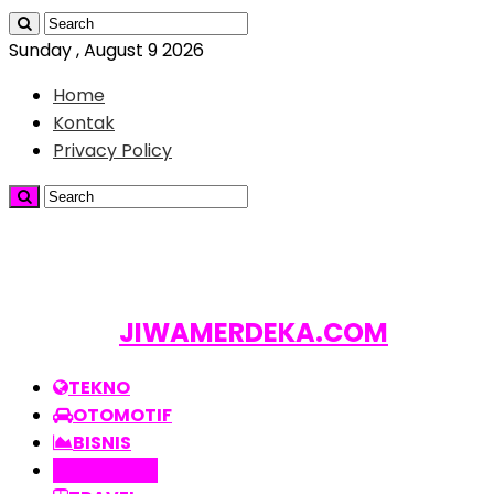
Sunday , August 9 2026
Home
Kontak
Privacy Policy
JIWAMERDEKA.COM
TEKNO
OTOMOTIF
BISNIS
PROPERTI