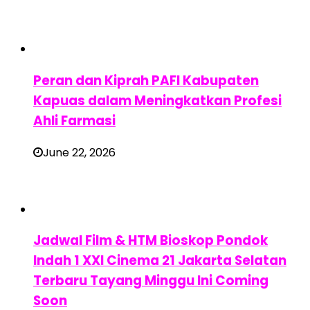
Peran dan Kiprah PAFI Kabupaten
Kapuas dalam Meningkatkan Profesi
Ahli Farmasi
June 22, 2026
Jadwal Film & HTM Bioskop Pondok
Indah 1 XXI Cinema 21 Jakarta Selatan
Terbaru Tayang Minggu Ini Coming
Soon