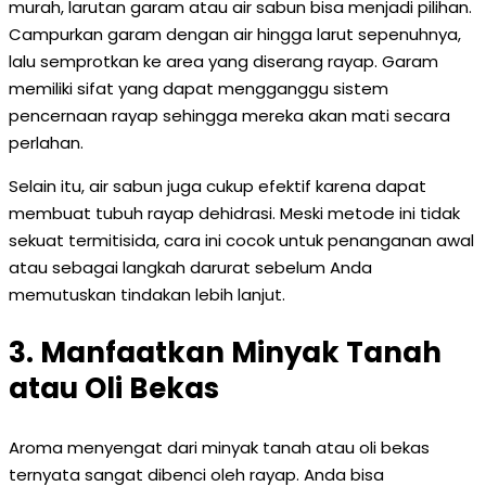
murah, larutan garam atau air sabun bisa menjadi pilihan.
Campurkan garam dengan air hingga larut sepenuhnya,
lalu semprotkan ke area yang diserang rayap. Garam
memiliki sifat yang dapat mengganggu sistem
pencernaan rayap sehingga mereka akan mati secara
perlahan.
Selain itu, air sabun juga cukup efektif karena dapat
membuat tubuh rayap dehidrasi. Meski metode ini tidak
sekuat termitisida, cara ini cocok untuk penanganan awal
atau sebagai langkah darurat sebelum Anda
memutuskan tindakan lebih lanjut.
3. Manfaatkan Minyak Tanah
atau Oli Bekas
Aroma menyengat dari minyak tanah atau oli bekas
ternyata sangat dibenci oleh rayap. Anda bisa