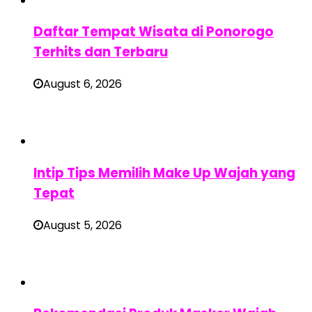
Daftar Tempat Wisata di Ponorogo
Terhits dan Terbaru
August 6, 2026
Intip Tips Memilih Make Up Wajah yang
Tepat
August 5, 2026