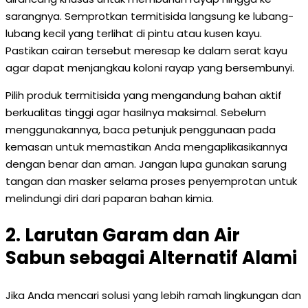
sarangnya. Semprotkan termitisida langsung ke lubang-
lubang kecil yang terlihat di pintu atau kusen kayu.
Pastikan cairan tersebut meresap ke dalam serat kayu
agar dapat menjangkau koloni rayap yang bersembunyi.
Pilih produk termitisida yang mengandung bahan aktif
berkualitas tinggi agar hasilnya maksimal. Sebelum
menggunakannya, baca petunjuk penggunaan pada
kemasan untuk memastikan Anda mengaplikasikannya
dengan benar dan aman. Jangan lupa gunakan sarung
tangan dan masker selama proses penyemprotan untuk
melindungi diri dari paparan bahan kimia.
2. Larutan Garam dan Air
Sabun sebagai Alternatif Alami
Jika Anda mencari solusi yang lebih ramah lingkungan dan