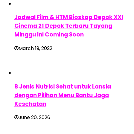
Jadwal Film & HTM Bioskop Depok XXI
Cinema 21 Depok Terbaru Tayang
Minggu Ini Coming Soon
March 19, 2022
8 Jenis Nutrisi Sehat untuk Lansia
dengan Pilihan Menu Bantu Jaga
Kesehatan
June 20, 2026