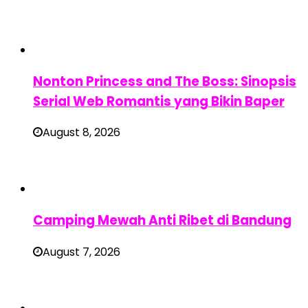
Nonton Princess and The Boss: Sinopsis
Serial Web Romantis yang Bikin Baper
August 8, 2026
Camping Mewah Anti Ribet di Bandung
August 7, 2026