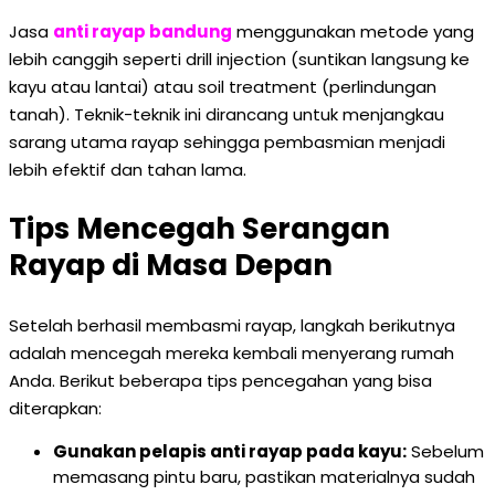
Jasa
anti rayap bandung
menggunakan metode yang
lebih canggih seperti drill injection (suntikan langsung ke
kayu atau lantai) atau soil treatment (perlindungan
tanah). Teknik-teknik ini dirancang untuk menjangkau
sarang utama rayap sehingga pembasmian menjadi
lebih efektif dan tahan lama.
Tips Mencegah Serangan
Rayap di Masa Depan
Setelah berhasil membasmi rayap, langkah berikutnya
adalah mencegah mereka kembali menyerang rumah
Anda. Berikut beberapa tips pencegahan yang bisa
diterapkan:
Gunakan pelapis anti rayap pada kayu:
Sebelum
memasang pintu baru, pastikan materialnya sudah