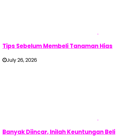
Tips Sebelum Membeli Tanaman Hias
July 26, 2026
Banyak Diincar, Inilah Keuntungan Beli