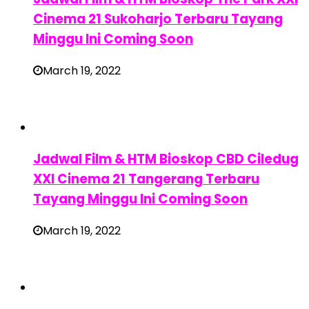
Cinema 21 Sukoharjo Terbaru Tayang
Minggu Ini Coming Soon
March 19, 2022
Jadwal Film & HTM Bioskop CBD Ciledug
XXI Cinema 21 Tangerang Terbaru
Tayang Minggu Ini Coming Soon
March 19, 2022