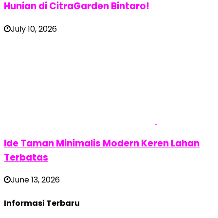
Hunian di CitraGarden Bintaro!
July 10, 2026
Ide Taman Minimalis Modern Keren Lahan
Terbatas
June 13, 2026
Informasi Terbaru