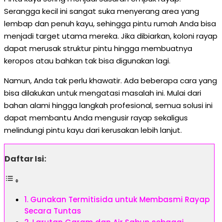
Serangga kecil ini sangat suka menyerang area yang
lembap dan penuh kayu, sehingga pintu rumah Anda bisa
menjadi target utama mereka. Jika dibiarkan, koloni rayap
dapat merusak struktur pintu hingga membuatnya
keropos atau bahkan tak bisa digunakan lagi.
Namun, Anda tak perlu khawatir. Ada beberapa cara yang
bisa dilakukan untuk mengatasi masalah ini. Mulai dari
bahan alami hingga langkah profesional, semua solusi ini
dapat membantu Anda mengusir rayap sekaligus
melindungi pintu kayu dari kerusakan lebih lanjut.
Daftar Isi:
1. Gunakan Termitisida untuk Membasmi Rayap
Secara Tuntas