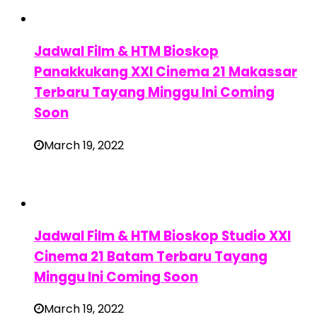
Jadwal Film & HTM Bioskop
Panakkukang XXI Cinema 21 Makassar
Terbaru Tayang Minggu Ini Coming
Soon
March 19, 2022
Jadwal Film & HTM Bioskop Studio XXI
Cinema 21 Batam Terbaru Tayang
Minggu Ini Coming Soon
March 19, 2022