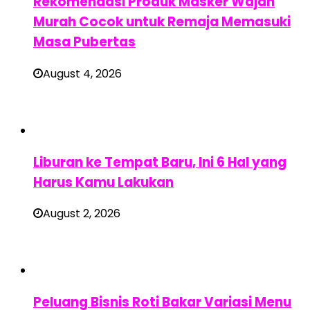
Rekomendasi Produk Masker Wajah
Murah Cocok untuk Remaja Memasuki
Masa Pubertas
August 4, 2026
Liburan ke Tempat Baru, Ini 6 Hal yang
Harus Kamu Lakukan
August 2, 2026
Peluang Bisnis Roti Bakar Variasi Menu