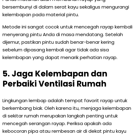
bersembunyi di dalam serat kayu sekaligus mengurangi
kelembapan pada material pintu.
Metode ini sangat cocok untuk mencegah rayap kembali
menyerang pintu Anda di masa mendatang. Setelah
dijemur, pastikan pintu sudah benar-benar kering
sebelum dipasang kembali agar tidak ada sisa
kelembapan yang dapat menarik perhatian rayap.
5. Jaga Kelembapan dan
Perbaiki Ventilasi Rumah
Lingkungan lembap adalah tempat favorit rayap untuk
berkembang biak. Oleh karena itu, menjaga kelembapan
di sekitar rumah merupakan langkah penting untuk
mencegah serangan rayap. Periksa apakah ada
kebocoran pipa atau rembesan air di dekat pintu kayu