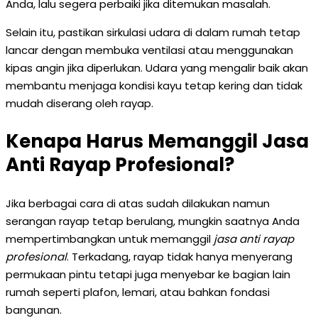
Anda, lalu segera perbaiki jika ditemukan masalah.
Selain itu, pastikan sirkulasi udara di dalam rumah tetap
lancar dengan membuka ventilasi atau menggunakan
kipas angin jika diperlukan. Udara yang mengalir baik akan
membantu menjaga kondisi kayu tetap kering dan tidak
mudah diserang oleh rayap.
Kenapa Harus Memanggil Jasa
Anti Rayap Profesional?
Jika berbagai cara di atas sudah dilakukan namun
serangan rayap tetap berulang, mungkin saatnya Anda
mempertimbangkan untuk memanggil
jasa anti rayap
profesional
. Terkadang, rayap tidak hanya menyerang
permukaan pintu tetapi juga menyebar ke bagian lain
rumah seperti plafon, lemari, atau bahkan fondasi
bangunan.