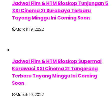
Jadwal Film & HTM Bioskop Tunjungan 5
XXI Cinema 21 Surabaya Terbaru
Tayang Minggu Ini Coming Soon
March 19, 2022
Jadwal Film & HTM Bioskop Supermal
Karawaci XXI Cinema 21 Tangerang
Terbaru Tayang Minggu Ini Coming
Soon
March 19, 2022