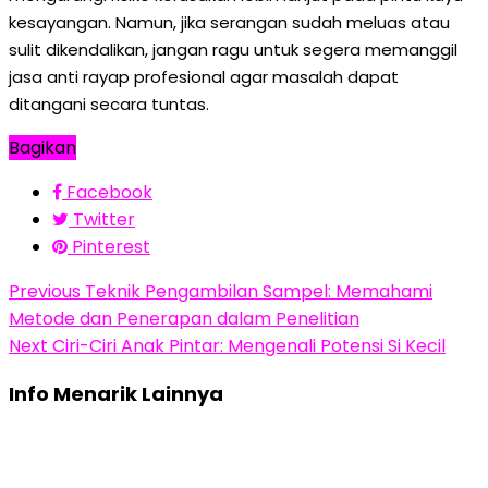
kesayangan. Namun, jika serangan sudah meluas atau
sulit dikendalikan, jangan ragu untuk segera memanggil
jasa anti rayap profesional agar masalah dapat
ditangani secara tuntas.
Bagikan
Facebook
Twitter
Pinterest
Previous
Teknik Pengambilan Sampel: Memahami
Metode dan Penerapan dalam Penelitian
Next
Ciri-Ciri Anak Pintar: Mengenali Potensi Si Kecil
Info Menarik Lainnya