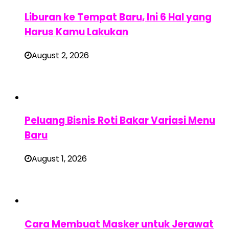
Liburan ke Tempat Baru, Ini 6 Hal yang
Harus Kamu Lakukan
August 2, 2026
Peluang Bisnis Roti Bakar Variasi Menu
Baru
August 1, 2026
Cara Membuat Masker untuk Jerawat