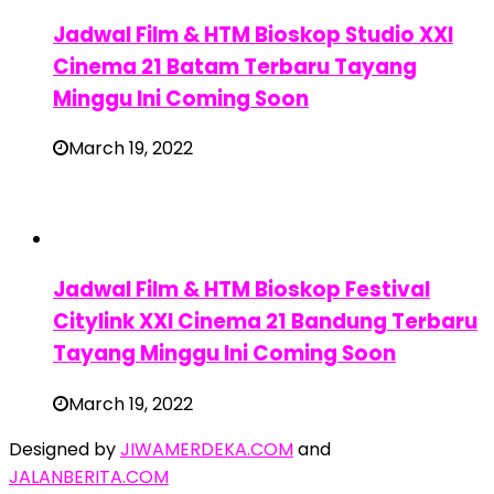
Jadwal Film & HTM Bioskop Studio XXI
Cinema 21 Batam Terbaru Tayang
Minggu Ini Coming Soon
March 19, 2022
Jadwal Film & HTM Bioskop Festival
Citylink XXI Cinema 21 Bandung Terbaru
Tayang Minggu Ini Coming Soon
March 19, 2022
Designed by
JIWAMERDEKA.COM
and
JALANBERITA.COM