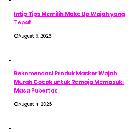
Intip Tips Memilih Make Up Wajah yang
Tepat
August 5, 2026
Rekomendasi Produk Masker Wajah
Murah Cocok untuk Remaja Memasuki
Masa Pubertas
August 4, 2026