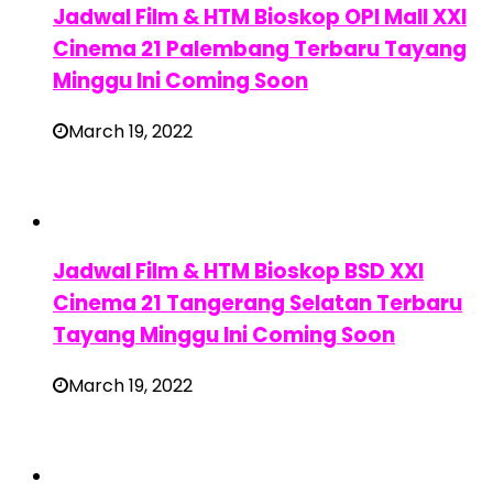
Jadwal Film & HTM Bioskop OPI Mall XXI
Cinema 21 Palembang Terbaru Tayang
Minggu Ini Coming Soon
March 19, 2022
Jadwal Film & HTM Bioskop BSD XXI
Cinema 21 Tangerang Selatan Terbaru
Tayang Minggu Ini Coming Soon
March 19, 2022