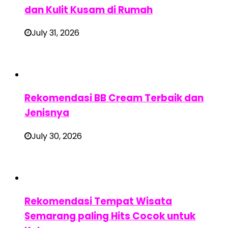
dan Kulit Kusam di Rumah
July 31, 2026
Rekomendasi BB Cream Terbaik dan
Jenisnya
July 30, 2026
Rekomendasi Tempat Wisata
Semarang paling Hits Cocok untuk