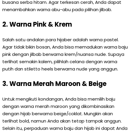
busana serba hitam. Agar terkesan cerah, Anda dapat
menambahkan warna abu-abu pada pilihan jilbab.
2. Warna Pink & Krem
Salah satu andalan para hijaber adalah warna pastel.
Agar tidak bikin bosan, Anda bisa memadukan warna baju
pink dengan jilbab berwarna krem/nuansa nude. Supaya
terlihat semakin kalem, pilihlah celana dengan warna
putih dan stiletto heels berwarna nude yang anggun.
3. Warna Merah Maroon & Beige
Untuk mengikuti kondangan, Anda bisa memilih baju
dengan warna merah maroon yang dikombinasikan
dengan hijab berwarna beige/coklat. Mungkin akan
terlihat bold, namun Anda akan tetap tampak anggun.
Selain itu, perpaduan warna baju dan hijab ini dapat Anda