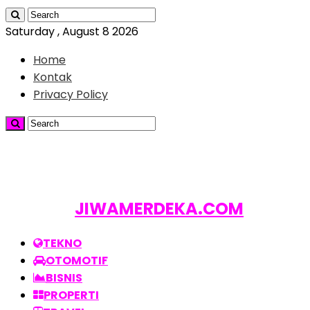
Saturday , August 8 2026
Home
Kontak
Privacy Policy
JIWAMERDEKA.COM
TEKNO
OTOMOTIF
BISNIS
PROPERTI