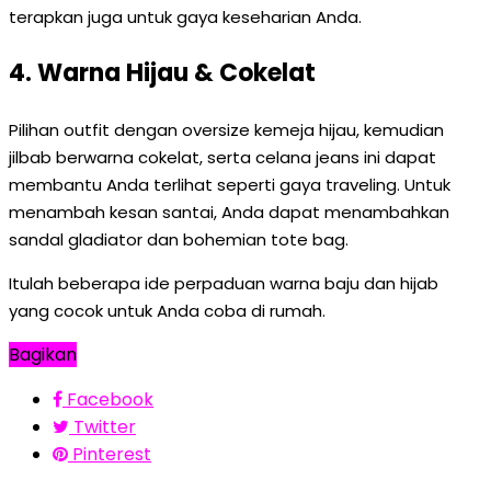
terapkan juga untuk gaya keseharian Anda.
4. Warna Hijau & Cokelat
Pilihan outfit dengan oversize kemeja hijau, kemudian
jilbab berwarna cokelat, serta celana jeans ini dapat
membantu Anda terlihat seperti gaya traveling. Untuk
menambah kesan santai, Anda dapat menambahkan
sandal gladiator dan bohemian tote bag.
Itulah beberapa ide perpaduan warna baju dan hijab
yang cocok untuk Anda coba di rumah.
Bagikan
Facebook
Twitter
Pinterest