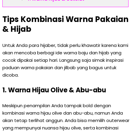
Tips Kombinasi Warna Pakaian
& Hijab
Untuk Anda para hijaber, tidak perlu khawatir karena kami
akan mencoba berbagi ide warna baju dan hijab yang
cocok dipakai setiap hari. Langsung saja simak inspirasi
paduan warna pakaian dan jilbab yang bagus untuk
dicoba.
1. Warna Hijau Olive & Abu-abu
Meskipun penampilan Anda tampak bold dengan
kombinasi warna hijau olive dan abu-abu, namun Anda
akan tetap terlihat anggun. Anda bisa memilih outerwear
yang mempunyai nuansa hijau olive, serta kombinasi