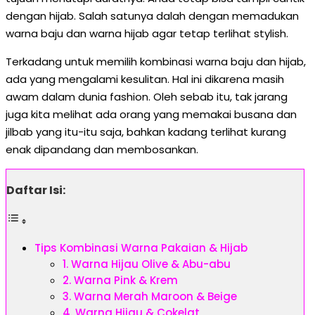
dengan hijab. Salah satunya dalah dengan memadukan
warna baju dan warna hijab agar tetap terlihat stylish.
Terkadang untuk memilih kombinasi warna baju dan hijab,
ada yang mengalami kesulitan. Hal ini dikarena masih
awam dalam dunia fashion. Oleh sebab itu, tak jarang
juga kita melihat ada orang yang memakai busana dan
jilbab yang itu-itu saja, bahkan kadang terlihat kurang
enak dipandang dan membosankan.
Daftar Isi:
Tips Kombinasi Warna Pakaian & Hijab
1. Warna Hijau Olive & Abu-abu
2. Warna Pink & Krem
3. Warna Merah Maroon & Beige
4. Warna Hijau & Cokelat