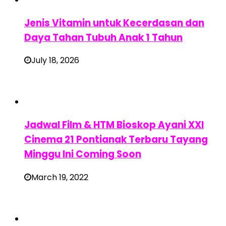
Jenis Vitamin untuk Kecerdasan dan
Daya Tahan Tubuh Anak 1 Tahun
July 18, 2026
Jadwal Film & HTM Bioskop Ayani XXI
Cinema 21 Pontianak Terbaru Tayang
Minggu Ini Coming Soon
March 19, 2022