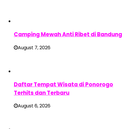
Camping Mewah Anti Ribet di Bandung
August 7, 2026
Daftar Tempat Wisata di Ponorogo
Terhits dan Terbaru
August 6, 2026