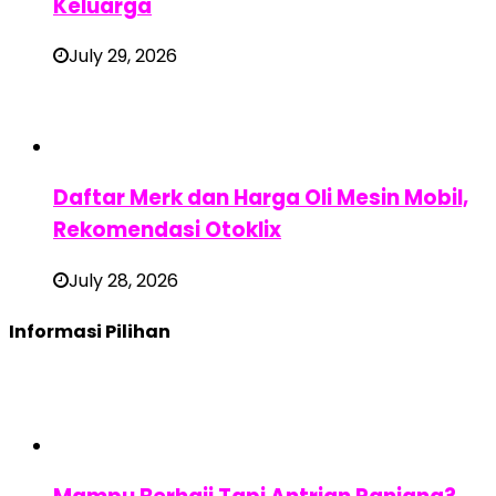
Keluarga
July 29, 2026
Daftar Merk dan Harga Oli Mesin Mobil,
Rekomendasi Otoklix
July 28, 2026
Informasi Pilihan