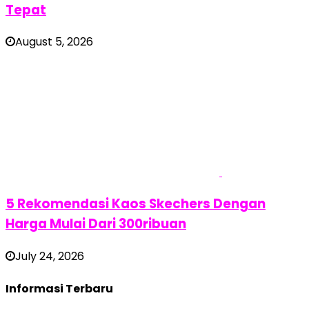
Tepat
August 5, 2026
5 Rekomendasi Kaos Skechers Dengan
Harga Mulai Dari 300ribuan
July 24, 2026
Informasi Terbaru