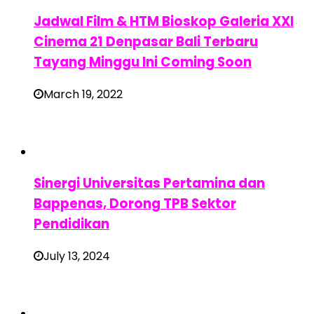
Jadwal Film & HTM Bioskop Galeria XXI
Cinema 21 Denpasar Bali Terbaru
Tayang Minggu Ini Coming Soon
March 19, 2022
Sinergi Universitas Pertamina dan
Bappenas, Dorong TPB Sektor
Pendidikan
July 13, 2024