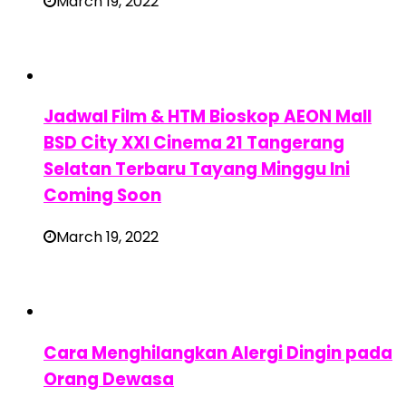
March 19, 2022
Jadwal Film & HTM Bioskop AEON Mall
BSD City XXI Cinema 21 Tangerang
Selatan Terbaru Tayang Minggu Ini
Coming Soon
March 19, 2022
Cara Menghilangkan Alergi Dingin pada
Orang Dewasa