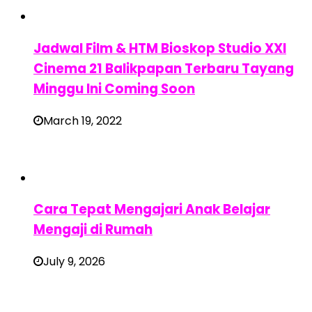
Jadwal Film & HTM Bioskop Studio XXI
Cinema 21 Balikpapan Terbaru Tayang
Minggu Ini Coming Soon
March 19, 2022
Cara Tepat Mengajari Anak Belajar
Mengaji di Rumah
July 9, 2026