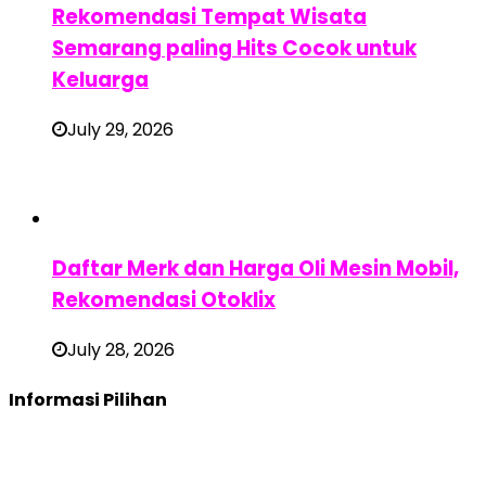
Rekomendasi Tempat Wisata
Semarang paling Hits Cocok untuk
Keluarga
July 29, 2026
Daftar Merk dan Harga Oli Mesin Mobil,
Rekomendasi Otoklix
July 28, 2026
Informasi Pilihan