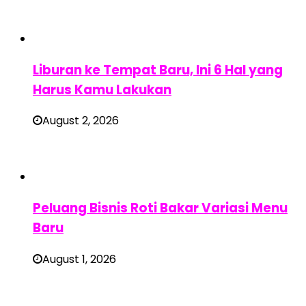
Liburan ke Tempat Baru, Ini 6 Hal yang
Harus Kamu Lakukan
August 2, 2026
Peluang Bisnis Roti Bakar Variasi Menu
Baru
August 1, 2026