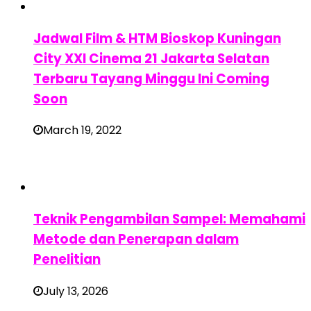
Jadwal Film & HTM Bioskop Kuningan
City XXI Cinema 21 Jakarta Selatan
Terbaru Tayang Minggu Ini Coming
Soon
March 19, 2022
Teknik Pengambilan Sampel: Memahami
Metode dan Penerapan dalam
Penelitian
July 13, 2026