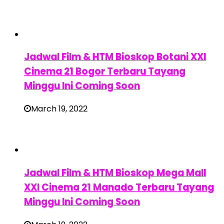
Jadwal Film & HTM Bioskop Botani XXI
Cinema 21 Bogor Terbaru Tayang
Minggu Ini Coming Soon
March 19, 2022
Jadwal Film & HTM Bioskop Mega Mall
XXI Cinema 21 Manado Terbaru Tayang
Minggu Ini Coming Soon