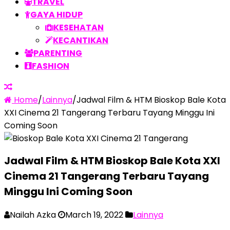
TRAVEL
GAYA HIDUP
KESEHATAN
KECANTIKAN
PARENTING
FASHION
Home
/
Lainnya
/
Jadwal Film & HTM Bioskop Bale Kota
XXI Cinema 21 Tangerang Terbaru Tayang Minggu Ini
Coming Soon
Jadwal Film & HTM Bioskop Bale Kota XXI
Cinema 21 Tangerang Terbaru Tayang
Minggu Ini Coming Soon
Nailah Azka
March 19, 2022
Lainnya