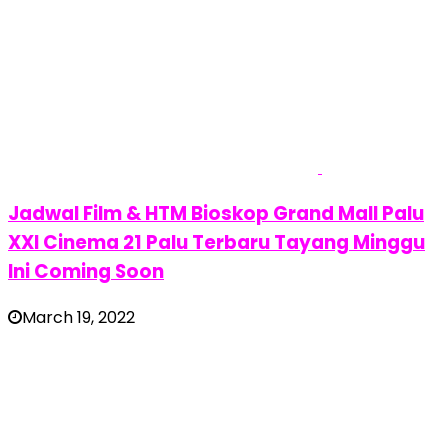
Jadwal Film & HTM Bioskop Grand Mall Palu
XXI Cinema 21 Palu Terbaru Tayang Minggu
Ini Coming Soon
March 19, 2022