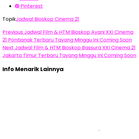
Pinterest
Topik
Jadwal Bioskop Cinema 21
Previous
Jadwal Film & HTM Bioskop Ayani XXI Cinema
21 Pontianak Terbaru Tayang Minggu Ini Coming Soon
Next
Jadwal Film & HTM Bioskop Bassura XXI Cinema 21
Jakarta Timur Terbaru Tayang Minggu Ini Coming Soon
Info Menarik Lainnya