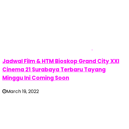
Jadwal Film & HTM Bioskop Grand City XXI
Cinema 21 Surabaya Terbaru Tayang
Minggu Ini Coming Soon
March 19, 2022