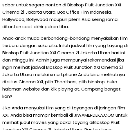
sabar untuk segera nonton di Bioskop Pluit Junction XXI
Cinema 21 Jakarta Utara. Box Office Film Indonesia,
Hollywood, Bollywood maupun pilem Asia sering ramai
ditonton saat akhir pekan tiba.
Anak-anak muda berbondong-bondong menyaksikan film
terbaru dengan suka cita. Inilah jadwal film yang tayang di
Bioskop Pluit Junction XXI Cinema 21 Jakarta Utara hari ini
dan minggu ini. Admin juga mempunyai rekomendasi jika
ingin melihat jadwal Bioskop Pluit Junction XXI Cinema 21
Jakarta Utara melalui smartphone Anda bisa melihatnya
di situs Cinema XXI, pilih Theathers, pilih bioskop, buka
halaman website dan klik playing at. Gampang banget
kan?
Jika Anda menyukai film yang di tayangan di jaringan film
XXI, Anda bisa mampir kembali di JIWAMERDEKA.COM untuk
melihat judul movies yang bakal tayang diBioskop Pluit
Junction XXI Cinema 21 Jakarta Utara. Pantau terus