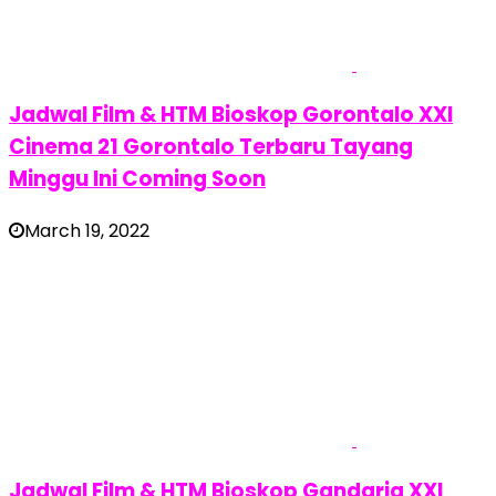
Jadwal Film & HTM Bioskop Gorontalo XXI
Cinema 21 Gorontalo Terbaru Tayang
Minggu Ini Coming Soon
March 19, 2022
Jadwal Film & HTM Bioskop Gandaria XXI