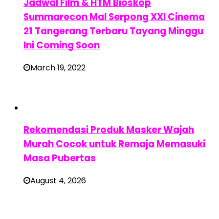
Jadwal Film & HTM Bioskop
Summarecon Mal Serpong XXI Cinema
21 Tangerang Terbaru Tayang Minggu
Ini Coming Soon
March 19, 2022
Rekomendasi Produk Masker Wajah
Murah Cocok untuk Remaja Memasuki
Masa Pubertas
August 4, 2026