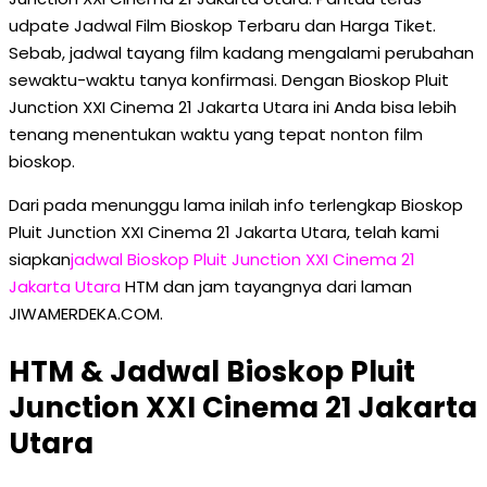
udpate Jadwal Film Bioskop Terbaru dan Harga Tiket.
Sebab, jadwal tayang film kadang mengalami perubahan
sewaktu-waktu tanya konfirmasi. Dengan Bioskop Pluit
Junction XXI Cinema 21 Jakarta Utara ini Anda bisa lebih
tenang menentukan waktu yang tepat nonton film
bioskop.
Dari pada menunggu lama inilah info terlengkap Bioskop
Pluit Junction XXI Cinema 21 Jakarta Utara, telah kami
siapkan
jadwal Bioskop Pluit Junction XXI Cinema 21
Jakarta Utara
HTM dan jam tayangnya dari laman
JIWAMERDEKA.COM.
HTM & Jadwal Bioskop Pluit
Junction XXI Cinema 21 Jakarta
Utara