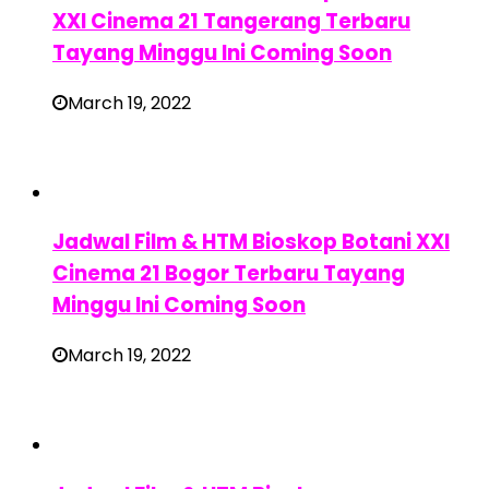
XXI Cinema 21 Tangerang Terbaru
Tayang Minggu Ini Coming Soon
March 19, 2022
Jadwal Film & HTM Bioskop Botani XXI
Cinema 21 Bogor Terbaru Tayang
Minggu Ini Coming Soon
March 19, 2022