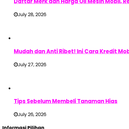
Daftar Merk dan Harga Oli Mesin Mobil, 
July 28, 2026
Mudah dan Anti Ribet! Ini Cara Kredit Mob
July 27, 2026
Tips Sebelum Membeli Tanaman Hias
July 26, 2026
Informasi Pilihan