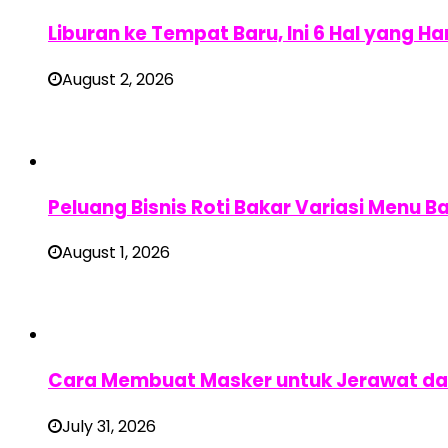
Liburan ke Tempat Baru, Ini 6 Hal yang 
August 2, 2026
Peluang Bisnis Roti Bakar Variasi Menu B
August 1, 2026
Cara Membuat Masker untuk Jerawat dan
July 31, 2026