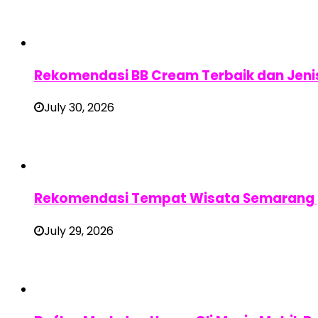
Rekomendasi BB Cream Terbaik dan Jen
July 30, 2026
Rekomendasi Tempat Wisata Semarang pa
July 29, 2026