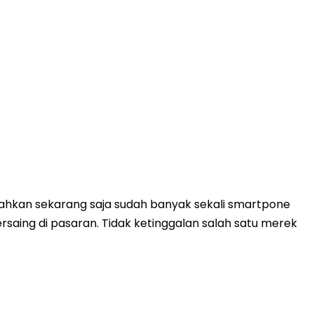
Bahkan sekarang saja sudah banyak sekali smartpone
ing di pasaran. Tidak ketinggalan salah satu merek