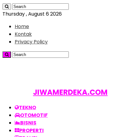
Thursday , August 6 2026
Home
Kontak
Privacy Policy
JIWAMERDEKA.COM
TEKNO
OTOMOTIF
BISNIS
PROPERTI