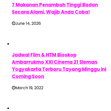
7 Makanan Penambah Tinggi Badan
Secara Alami, Wajib Anda Coba!
June 14, 2026
Jadwal Film & HTM Bioskop
Ambarrukmo XXI Cinema 21 Sleman
Yogyakarta Terbaru Tayang Minggu Ini
Coming Soon
March 19, 2022