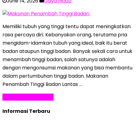
June 14, 2026
Gaya Hidup
Memiliki tubuh yang tinggi tentu dapat meningkatkan
rasa percaya diri. Kebanyakan orang, terutama pria
mengidam-idamkan tubuh yang ideal, baik itu berat
badan ataupun tinggi badan. Banyak sekali cara untuk
menambah tinggi badan, salah satunya adalah
dengan mengonsumsi makanan yang bisa membantu
dalam pertumbuhan tinggi badan. Makanan
Penambah Tinggi Badan Lantas …
Baca Selengkapnya »
Informasi Terbaru