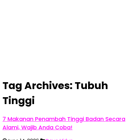
Tag Archives:
Tubuh
Tinggi
7 Makanan Penambah Tinggi Badan Secara
Alami, Wajib Anda Coba!