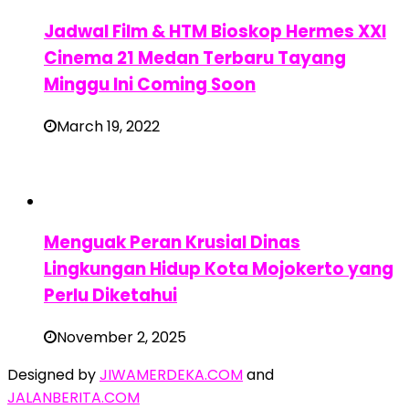
Jadwal Film & HTM Bioskop Hermes XXI
Cinema 21 Medan Terbaru Tayang
Minggu Ini Coming Soon
March 19, 2022
Menguak Peran Krusial Dinas
Lingkungan Hidup Kota Mojokerto yang
Perlu Diketahui
November 2, 2025
Designed by
JIWAMERDEKA.COM
and
JALANBERITA.COM