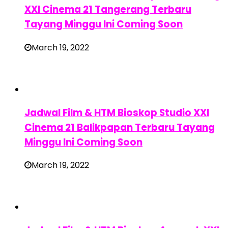
XXI Cinema 21 Tangerang Terbaru
Tayang Minggu Ini Coming Soon
March 19, 2022
Jadwal Film & HTM Bioskop Studio XXI
Cinema 21 Balikpapan Terbaru Tayang
Minggu Ini Coming Soon
March 19, 2022