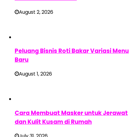
August 2, 2026
Peluang Bisnis Roti Bakar Variasi Menu
Baru
August 1, 2026
Cara Membuat Masker untuk Jerawat
dan Kulit Kusam di Rumah
July 31, 2026