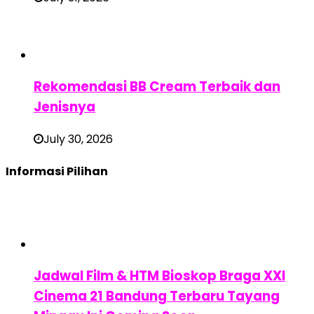
Rekomendasi BB Cream Terbaik dan
Jenisnya
July 30, 2026
Informasi Pilihan
Jadwal Film & HTM Bioskop Braga XXI
Cinema 21 Bandung Terbaru Tayang