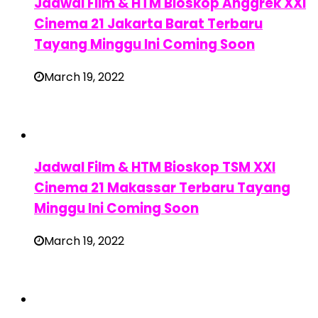
Jadwal Film & HTM Bioskop Anggrek XXI
Cinema 21 Jakarta Barat Terbaru
Tayang Minggu Ini Coming Soon
March 19, 2022
Jadwal Film & HTM Bioskop TSM XXI
Cinema 21 Makassar Terbaru Tayang
Minggu Ini Coming Soon
March 19, 2022