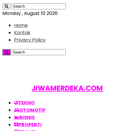
Monday , August 10 2026
Home
Kontak
Privacy Policy
JIWAMERDEKA.COM
TEKNO
OTOMOTIF
BISNIS
PROPERTI