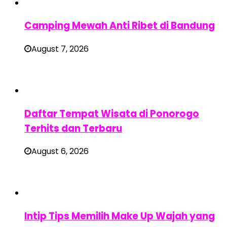
Camping Mewah Anti Ribet di Bandung
August 7, 2026
Daftar Tempat Wisata di Ponorogo
Terhits dan Terbaru
August 6, 2026
Intip Tips Memilih Make Up Wajah yang