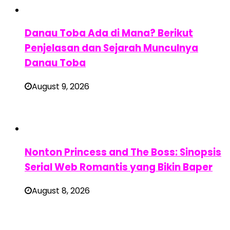
Danau Toba Ada di Mana? Berikut
Penjelasan dan Sejarah Munculnya
Danau Toba
August 9, 2026
Nonton Princess and The Boss: Sinopsis
Serial Web Romantis yang Bikin Baper
August 8, 2026