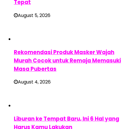
Tepat
August 5, 2026
Rekomendasi Produk Masker Wajah
Murah Cocok untuk Remaja Memasuki
Masa Pubertas
August 4, 2026
Liburan ke Tempat Baru, Ini 6 Hal yang
Harus Kamu Lakukan