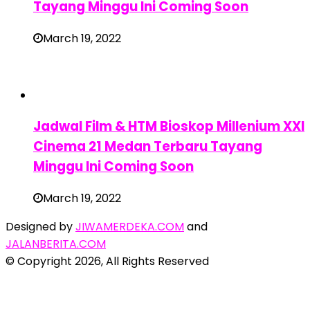
Tayang Minggu Ini Coming Soon
March 19, 2022
Jadwal Film & HTM Bioskop Millenium XXI
Cinema 21 Medan Terbaru Tayang
Minggu Ini Coming Soon
March 19, 2022
Designed by
JIWAMERDEKA.COM
and
JALANBERITA.COM
© Copyright 2026, All Rights Reserved