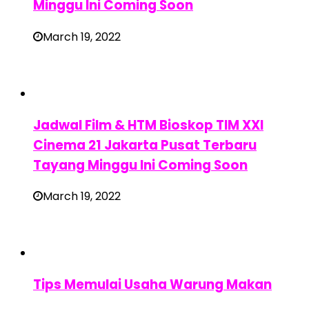
Minggu Ini Coming Soon
March 19, 2022
Jadwal Film & HTM Bioskop TIM XXI
Cinema 21 Jakarta Pusat Terbaru
Tayang Minggu Ini Coming Soon
March 19, 2022
Tips Memulai Usaha Warung Makan