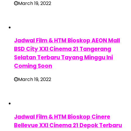
March 19, 2022
Jadwal Film & HTM Bioskop AEON Mall
BSD City XXI Cinema 21 Tangerang
Selatan Terbaru Tayang Minggu Ini
Coming Soon
March 19, 2022
Jadwal Film & HTM Bioskop Cinere
Bellevue XXI Cinema 21 Depok Terbaru