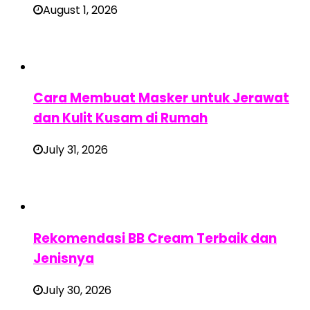
August 1, 2026
Cara Membuat Masker untuk Jerawat
dan Kulit Kusam di Rumah
July 31, 2026
Rekomendasi BB Cream Terbaik dan
Jenisnya
July 30, 2026