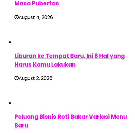
Masa Pubertas
August 4, 2026
Liburan ke Tempat Baru, Ini 6 Hal yang
Harus Kamu Lakukan
August 2, 2026
Peluang Bisnis Roti Bakar Variasi Menu
Baru