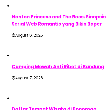
Nonton Princess and The Boss: Sinopsis
Serial Web Romantis yang Bikin Baper
August 8, 2026
Camping Mewah Anti Ribet di Bandung
August 7, 2026
Daftar Tempat Wisata di Ponorogo