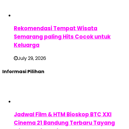
Rekomendasi Tempat Wisata
Semarang paling Hits Cocok untuk
Keluarga
July 29, 2026
Informasi Pilihan
Jadwal Film & HTM Bioskop BTC XXI
Cinema 21 Bandung Terbaru Tayang