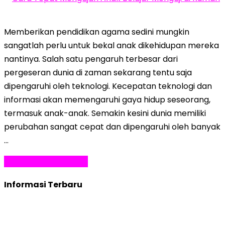
Memberikan pendidikan agama sedini mungkin
sangatlah perlu untuk bekal anak dikehidupan mereka
nantinya. Salah satu pengaruh terbesar dari
pergeseran dunia di zaman sekarang tentu saja
dipengaruhi oleh teknologi. Kecepatan teknologi dan
informasi akan memengaruhi gaya hidup seseorang,
termasuk anak-anak. Semakin kesini dunia memiliki
perubahan sangat cepat dan dipengaruhi oleh banyak
…
Baca Selengkapnya »
Informasi Terbaru