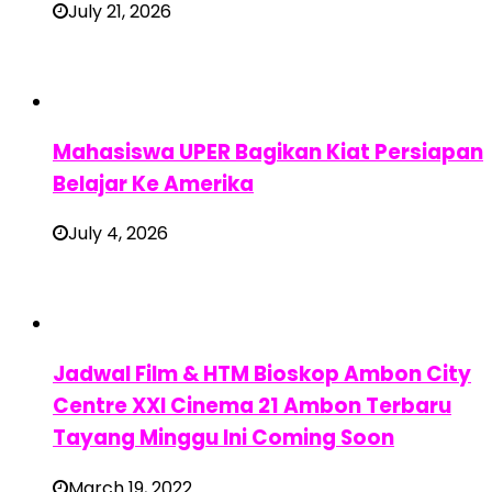
July 21, 2026
Mahasiswa UPER Bagikan Kiat Persiapan
Belajar Ke Amerika
July 4, 2026
Jadwal Film & HTM Bioskop Ambon City
Centre XXI Cinema 21 Ambon Terbaru
Tayang Minggu Ini Coming Soon
March 19, 2022