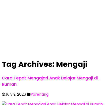
Tag Archives:
Mengaji
Cara Tepat Mengajari Anak Belajar Mengaji di
Rumah
July 9, 2026
Parenting