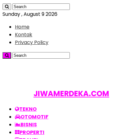
Sunday , August 9 2026
Home
Kontak
Privacy Policy
JIWAMERDEKA.COM
TEKNO
OTOMOTIF
BISNIS
PROPERTI