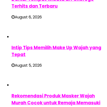
Terhits dan Terbaru
August 6, 2026
Intip Tips Memilih Make Up Wajah yang
Tepat
August 5, 2026
Rekomendasi Produk Masker Wajah
Murah Cocok untuk Remaja Memasuki