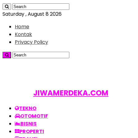
Saturday , August 8 2026
Home
Kontak
Privacy Policy
JIWAMERDEKA.COM
TEKNO
OTOMOTIF
BISNIS
PROPERTI