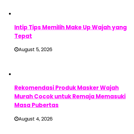
Intip Tips Memilih Make Up Wajah yang
Tepat
August 5, 2026
Rekomendasi Produk Masker Wajah
Murah Cocok untuk Remaja Memasuki
Masa Pubertas
August 4, 2026