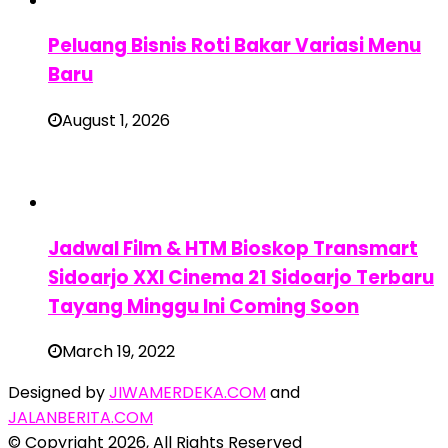
Peluang Bisnis Roti Bakar Variasi Menu
Baru
August 1, 2026
Jadwal Film & HTM Bioskop Transmart
Sidoarjo XXI Cinema 21 Sidoarjo Terbaru
Tayang Minggu Ini Coming Soon
March 19, 2022
Designed by
JIWAMERDEKA.COM
and
JALANBERITA.COM
© Copyright 2026, All Rights Reserved