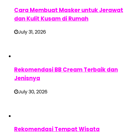
Cara Membuat Masker untuk Jerawat
dan Kulit Kusam di Rumah
July 31, 2026
Rekomendasi BB Cream Terbaik dan
Jenisnya
July 30, 2026
Rekomendasi Tempat Wisata