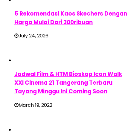
5 Rekomendasi Kaos Skechers Dengan
Harga Mulai Dari 300ribuan
July 24, 2026
Jadwal Film & HTM Bioskop Icon Walk
XXI Cinema 21 Tangerang Terbaru
Tayang Minggu Ini Coming Soon
March 19, 2022