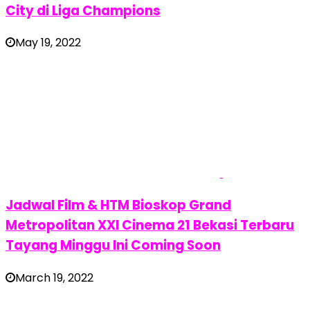
City di Liga Champions
May 19, 2022
Jadwal Film & HTM Bioskop Grand
Metropolitan XXI Cinema 21 Bekasi Terbaru
Tayang Minggu Ini Coming Soon
March 19, 2022