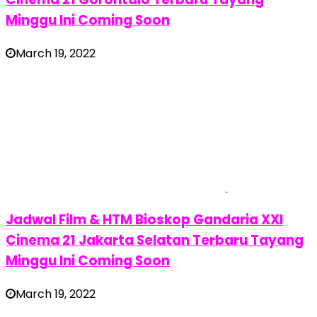
Minggu Ini Coming Soon
March 19, 2022
Jadwal Film & HTM Bioskop Gandaria XXI
Cinema 21 Jakarta Selatan Terbaru Tayang
Minggu Ini Coming Soon
March 19, 2022