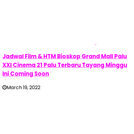
Jadwal Film & HTM Bioskop Grand Mall Palu
XXI Cinema 21 Palu Terbaru Tayang Minggu
Ini Coming Soon
March 19, 2022