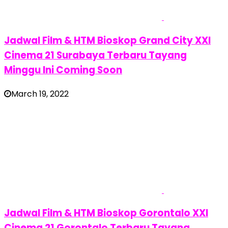
Jadwal Film & HTM Bioskop Grand City XXI
Cinema 21 Surabaya Terbaru Tayang
Minggu Ini Coming Soon
March 19, 2022
Jadwal Film & HTM Bioskop Gorontalo XXI
Cinema 21 Gorontalo Terbaru Tayang