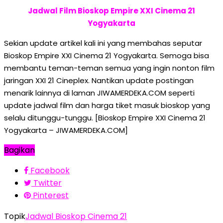
Jadwal Film Bioskop Empire XXI Cinema 21
Yogyakarta
Sekian update artikel kali ini yang membahas seputar
Bioskop Empire XXI Cinema 21 Yogyakarta. Semoga bisa
membantu teman-teman semua yang ingin nonton film
jaringan XXI 21 Cineplex. Nantikan update postingan
menarik lainnya di laman JIWAMERDEKA.COM seperti
update jadwal film dan harga tiket masuk bioskop yang
selalu ditunggu-tunggu. [Bioskop Empire XXI Cinema 21
Yogyakarta – JIWAMERDEKA.COM]
Bagikan
Facebook
Twitter
Pinterest
Topik
Jadwal Bioskop Cinema 21