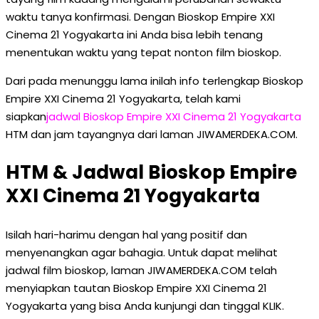
waktu tanya konfirmasi. Dengan Bioskop Empire XXI
Cinema 21 Yogyakarta ini Anda bisa lebih tenang
menentukan waktu yang tepat nonton film bioskop.
Dari pada menunggu lama inilah info terlengkap Bioskop
Empire XXI Cinema 21 Yogyakarta, telah kami
siapkan
jadwal Bioskop Empire XXI Cinema 21 Yogyakarta
HTM dan jam tayangnya dari laman JIWAMERDEKA.COM.
HTM & Jadwal Bioskop Empire
XXI Cinema 21 Yogyakarta
Isilah hari-harimu dengan hal yang positif dan
menyenangkan agar bahagia. Untuk dapat melihat
jadwal film bioskop, laman JIWAMERDEKA.COM telah
menyiapkan tautan Bioskop Empire XXI Cinema 21
Yogyakarta yang bisa Anda kunjungi dan tinggal KLIK.