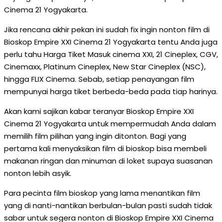
Cinema 21 Yogyakarta.
Jika rencana akhir pekan ini sudah fix ingin nonton film di
Bioskop Empire XXI Cinema 21 Yogyakarta tentu Anda juga
perlu tahu Harga Tiket Masuk cinema XXI, 21 Cineplex, CGV,
Cinemaxx, Platinum Cineplex, New Star Cineplex (NSC),
hingga FLIX Cinema. Sebab, setiap penayangan film
mempunyai harga tiket berbeda-beda pada tiap harinya.
Akan kami sajikan kabar teranyar Bioskop Empire XXI
Cinema 21 Yogyakarta untuk mempermudah Anda dalam
memilih film pilihan yang ingin ditonton. Bagi yang
pertama kali menyaksikan film di bioskop bisa membeli
makanan ringan dan minuman di loket supaya suasanan
nonton lebih asyik.
Para pecinta film bioskop yang lama menantikan film
yang di nanti-nantikan berbulan-bulan pasti sudah tidak
sabar untuk segera nonton di Bioskop Empire XXI Cinema