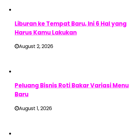
Liburan ke Tempat Baru, Ini 6 Hal yang
Harus Kamu Lakukan
August 2, 2026
Peluang Bisnis Roti Bakar Variasi Menu
Baru
August 1, 2026