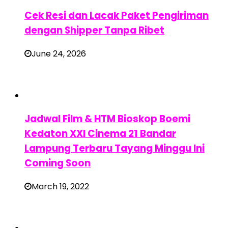
Cek Resi dan Lacak Paket Pengiriman
dengan Shipper Tanpa Ribet
June 24, 2026
Jadwal Film & HTM Bioskop Boemi
Kedaton XXI Cinema 21 Bandar
Lampung Terbaru Tayang Minggu Ini
Coming Soon
March 19, 2022