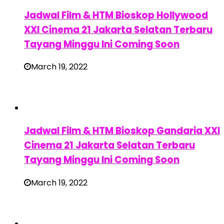
Jadwal Film & HTM Bioskop Hollywood
XXI Cinema 21 Jakarta Selatan Terbaru
Tayang Minggu Ini Coming Soon
March 19, 2022
Jadwal Film & HTM Bioskop Gandaria XXI
Cinema 21 Jakarta Selatan Terbaru
Tayang Minggu Ini Coming Soon
March 19, 2022