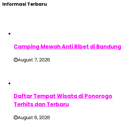
Informasi Terbaru
Camping Mewah Anti Ribet di Bandung
August 7, 2026
Daftar Tempat Wisata di Ponorogo
Terhits dan Terbaru
August 6, 2026