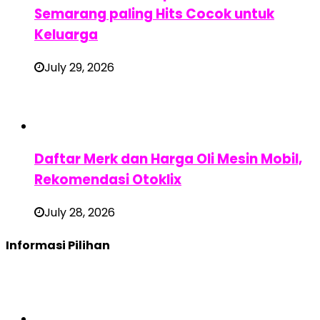
Semarang paling Hits Cocok untuk
Keluarga
July 29, 2026
Daftar Merk dan Harga Oli Mesin Mobil,
Rekomendasi Otoklix
July 28, 2026
Informasi Pilihan