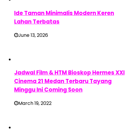
Ide Taman Minimalis Modern Keren
Lahan Terbatas
June 13, 2026
Jadwal Film & HTM Bioskop Hermes XXI
Cinema 21 Medan Terbaru Tayang
Minggu Ini Coming Soon
March 19, 2022