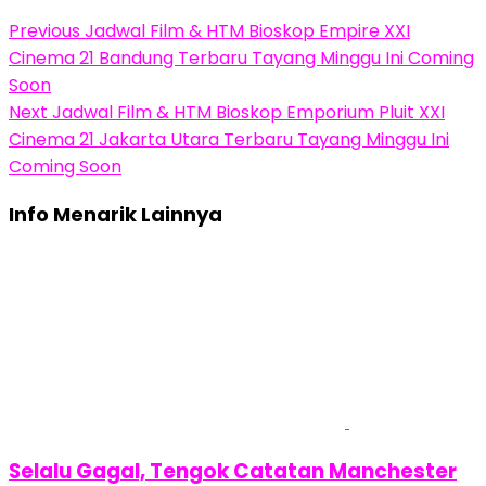
Previous
Jadwal Film & HTM Bioskop Empire XXI
Cinema 21 Bandung Terbaru Tayang Minggu Ini Coming
Soon
Next
Jadwal Film & HTM Bioskop Emporium Pluit XXI
Cinema 21 Jakarta Utara Terbaru Tayang Minggu Ini
Coming Soon
Info Menarik Lainnya
Selalu Gagal, Tengok Catatan Manchester